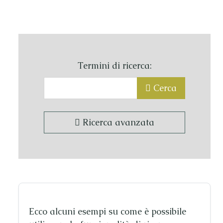
Modulo di ricerca
Termini di ricerca:
Cerca
Ricerca avanzata
Ricerca avanzata
Ecco alcuni esempi su come è possibile