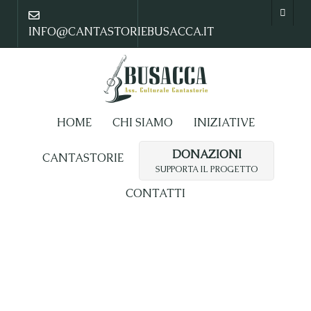
INFO@CANTASTORIEBUSACCA.IT
HOME
CHI SIAMO
INIZIATIVE
DONAZIONI
CANTASTORIE
SUPPORTA IL PROGETTO
CONTATTI