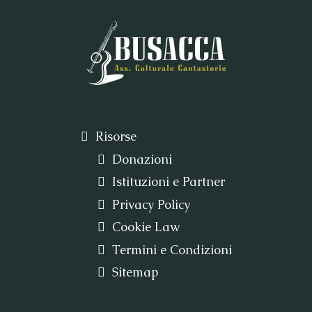
Risorse
Donazioni
Istituzioni e Partner
Privacy Policy
Cookie Law
Termini e Condizioni
Sitemap