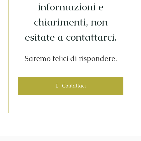
informazioni e
chiarimenti, non
esitate a contattarci.
Saremo felici di rispondere.
Contattaci