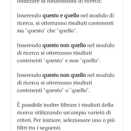
utilizzare la funzionalità di ricerca:
Inserendo
questo e quello
nel modulo di
ricerca, si otterranno risultati contenenti
sia "questo" che "quello".
Inserendo
questo non quello
nel modulo
di ricerca si otterranno risultati
contenenti "questo" e non "quello".
Inserendo
questo non quello
nel modulo
di ricerca si otterranno risultati
contenenti "questo" o "quello".
È possibile inoltre filtrare i risultati della
ricerca utilizzando un'ampia varietà di
criteri. Per iniziare, selezionare uno o più
filtri tra i seguenti.