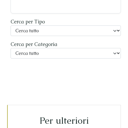
Cerca per Tipo
Cerca per Categoria
Per ulteriori