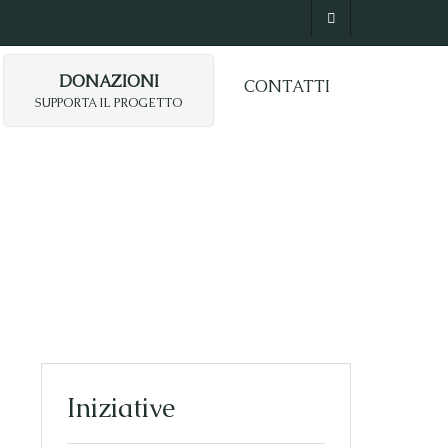
DONAZIONI
CONTATTI
SUPPORTA IL PROGETTO
Iniziative