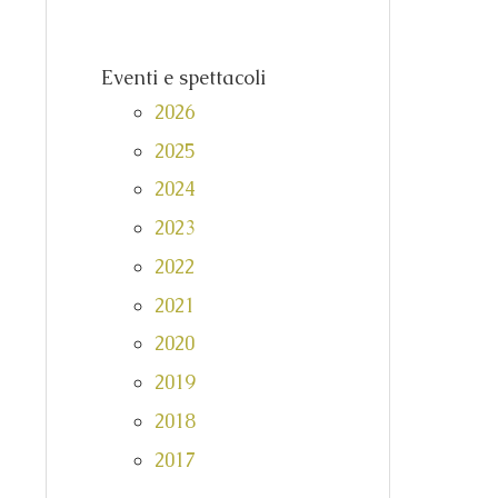
Eventi e spettacoli
2026
2025
2024
2023
2022
2021
2020
2019
2018
2017