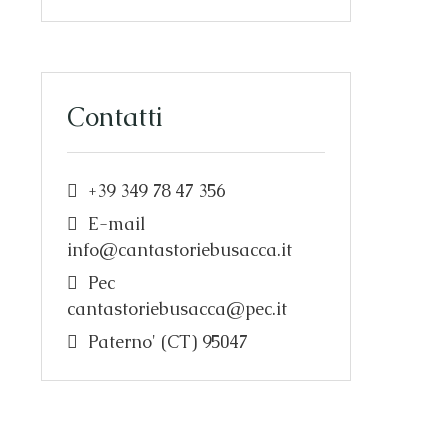
Contatti
+39 349 78 47 356
E-mail
info@cantastoriebusacca.it
Pec
cantastoriebusacca@pec.it
Paterno' (CT) 95047