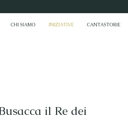
CHI SIAMO
INIZIATIVE
CANTASTORIE
Busacca il Re dei