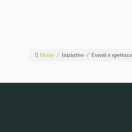
Home
Iniziative
Eventi e spettaco