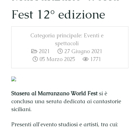
Fest 12° edizione
Categoria principale:
Eventi e
spettacoli
2021
27 Giugno 2021
05 Marzo 2025
1771
Stasera al Marranzano World Fest
si è
conclusa una serata dedicata ai cantastorie
siciliani.
Presenti all'evento studiosi e artisti, tra cui: