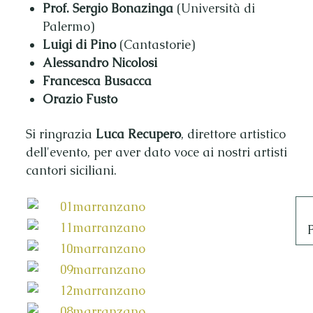
Prof. Sergio Bonazinga
(Università di
Palermo)
Luigi di Pino
(Cantastorie)
Alessandro Nicolosi
Francesca Busacca
Orazio Fusto
Si ringrazia
Luca Recupero
, direttore artistico
dell'evento, per aver dato voce ai nostri artisti
cantori siciliani.