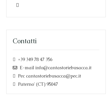
Contatti
+39 349 78 47 356
E-mail
info@cantastoriebusacca.it
Pec
cantastoriebusacca@pec.it
Paterno' (CT) 95047