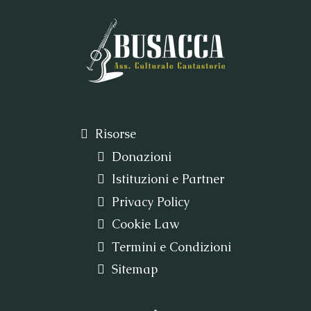
Risorse
Donazioni
Istituzioni e Partner
Privacy Policy
Cookie Law
Termini e Condizioni
Sitemap