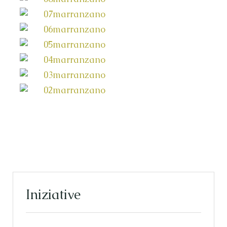
Iniziative