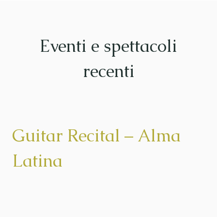
Eventi e spettacoli
recenti
Guitar Recital – Alma
Latina