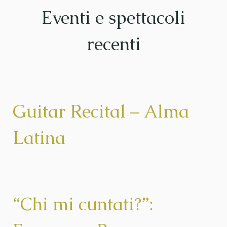
Eventi e spettacoli
recenti
Guitar Recital – Alma
Latina
“Chi mi cuntati?”: