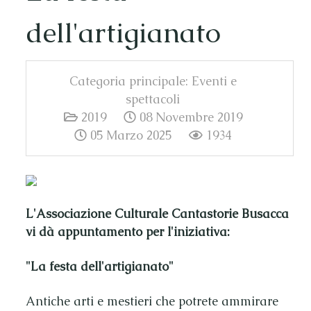
dell'artigianato
Categoria principale:
Eventi e
spettacoli
2019
08 Novembre 2019
05 Marzo 2025
1934
L'Associazione Culturale Cantastorie Busacca
vi dà appuntamento per l'iniziativa:
"La festa dell'artigianato"
Antiche arti e mestieri che potrete ammirare