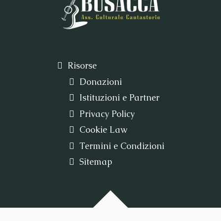
Risorse
Donazioni
Istituzioni e Partner
Privacy Policy
Cookie Law
Termini e Condizioni
Sitemap