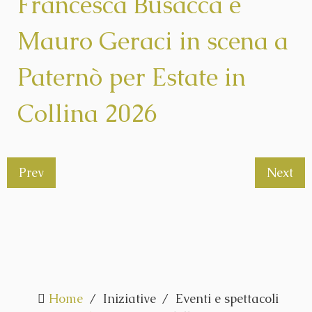
Francesca Busacca e
Mauro Geraci in scena a
Paternò per Estate in
Collina 2026
Prev
Next
Home
Iniziative
Eventi e spettacoli