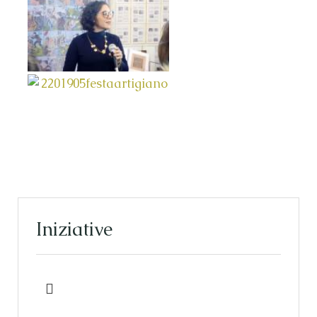
Iniziative