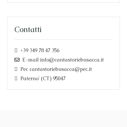
Contatti
+39 349 78 47 356
E-mail
info@cantastoriebusacca.it
Pec
cantastoriebusacca@pec.it
Paterno' (CT) 95047