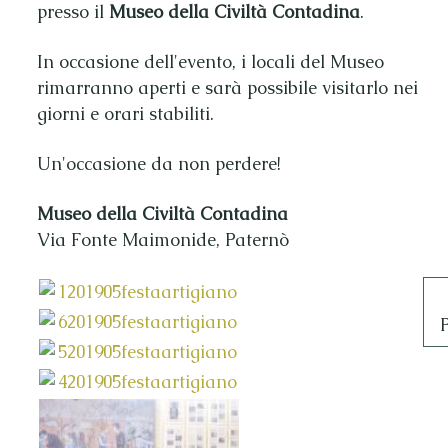
presso il
Museo della Civiltà Contadina
.
In occasione dell'evento, i locali del Museo
rimarranno aperti e sarà possibile visitarlo nei
giorni e orari stabiliti.
Un'occasione da non perdere!
Museo della Civiltà Contadina
Via Fonte Maimonide, Paternò