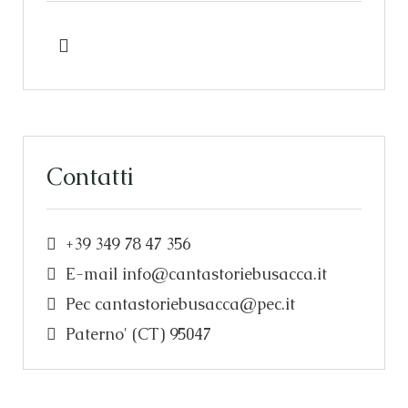
Contatti
+39 349 78 47 356
E-mail
info@cantastoriebusacca.it
Pec
cantastoriebusacca@pec.it
Paterno' (CT) 95047