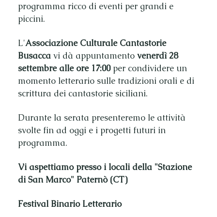
programma ricco di eventi per grandi e
piccini.
L'
Associazione Culturale Cantastorie
Busacca
vi dà appuntamento
venerdì 28
settembre alle ore 17:00
per condividere un
momento letterario sulle tradizioni orali e di
scrittura dei cantastorie siciliani.
Durante la serata presenteremo le attività
svolte fin ad oggi e i progetti futuri in
programma.
Vi aspettiamo presso i locali della "Stazione
di San Marco" Paternò (CT)
Festival Binario Letterario