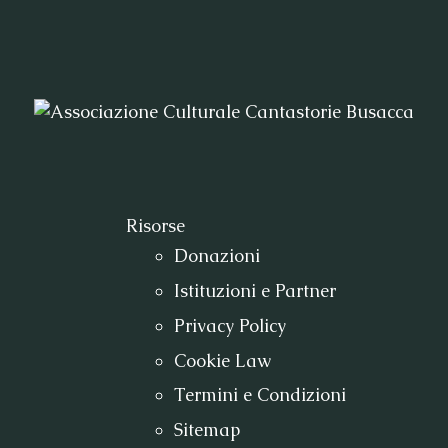
Risorse
Donazioni
Istituzioni e Partner
Privacy Policy
Cookie Law
Termini e Condizioni
Sitemap