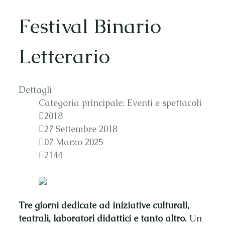
Festival Binario
Letterario
Dettagli
Categoria principale:
Eventi e spettacoli
2018
27 Settembre 2018
07 Marzo 2025
2144
Tre giorni dedicate ad iniziative culturali,
teatrali, laboratori didattici e tanto altro.
Un