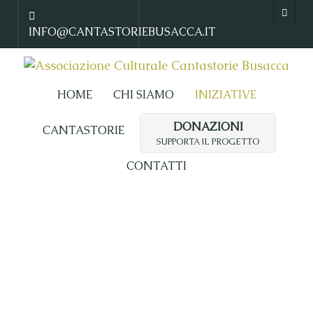
INFO@CANTASTORIEBUSACCA.IT
HOME
CHI SIAMO
INIZIATIVE
DONAZIONI
CANTASTORIE
SUPPORTA IL PROGETTO
CONTATTI