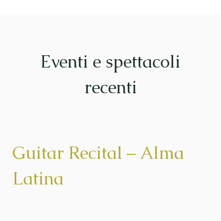
Eventi e spettacoli
recenti
Guitar Recital – Alma
Latina