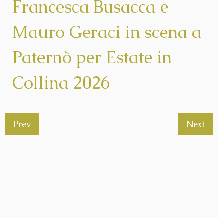
Francesca Busacca e
Mauro Geraci in scena a
Paternò per Estate in
Collina 2026
Prev
Next