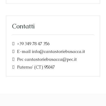
Contatti
+39 349 78 47 356
E-mail
info@cantastoriebusacca.it
Pec
cantastoriebusacca@pec.it
Paterno' (CT) 95047