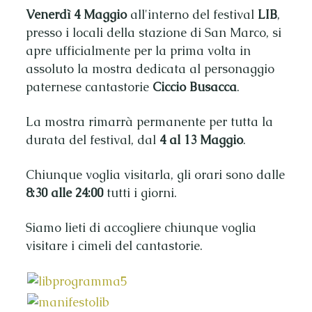
Venerdì 4 Maggio
all'interno del festival
LIB
,
presso i locali della stazione di San Marco, si
apre ufficialmente per la prima volta in
assoluto la mostra dedicata al personaggio
paternese cantastorie
Ciccio Busacca
.
La mostra rimarrà permanente per tutta la
durata del festival, dal
4 al 13 Maggio
.
Chiunque voglia visitarla, gli orari sono dalle
8:30 alle 24:00
tutti i giorni.
Siamo lieti di accogliere chiunque voglia
visitare i cimeli del cantastorie.