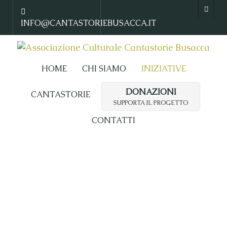
INFO@CANTASTORIEBUSACCA.IT
HOME
CHI SIAMO
INIZIATIVE
DONAZIONI
CANTASTORIE
SUPPORTA IL PROGETTO
CONTATTI