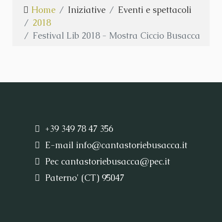
Home
Iniziative
Eventi e spettacoli
2018
Festival Lib 2018 - Mostra Ciccio Busacca
+39 349 78 47 356
E-mail
info@cantastoriebusacca.it
Pec
cantastoriebusacca@pec.it
Paterno' (CT) 95047