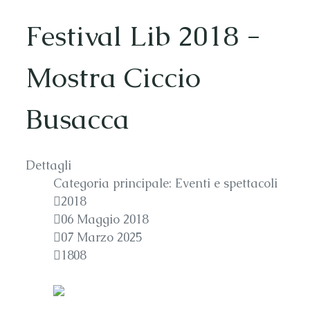
Festival Lib 2018 -
Mostra Ciccio
Busacca
Dettagli
Categoria principale:
Eventi e spettacoli
2018
06 Maggio 2018
07 Marzo 2025
1808