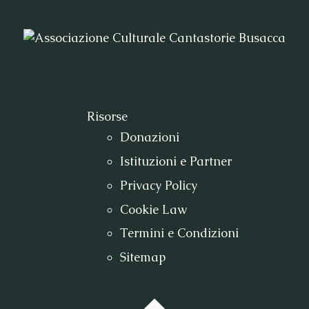
Risorse
Donazioni
Istituzioni e Partner
Privacy Policy
Cookie Law
Termini e Condizioni
Sitemap