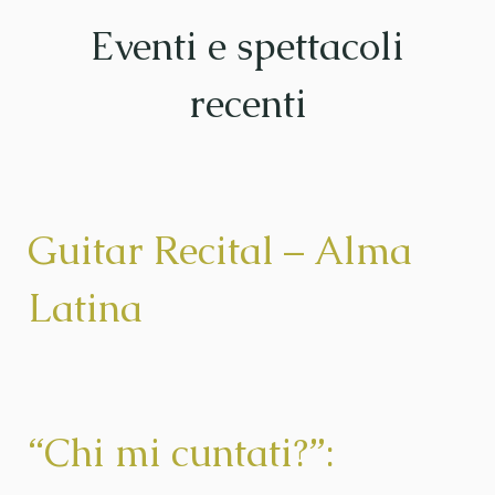
Eventi e spettacoli
recenti
Guitar Recital – Alma
Latina
“Chi mi cuntati?”: