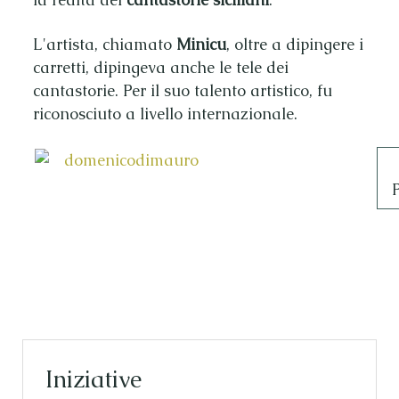
L'artista, chiamato
Minicu
, oltre a dipingere i
carretti, dipingeva anche le tele dei
cantastorie. Per il suo talento artistico, fu
riconosciuto a livello internazionale.
Iniziative