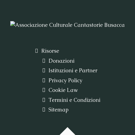
Risorse
Donazioni
Istituzioni e Partner
Privacy Policy
Cookie Law
Termini e Condizioni
Sitemap