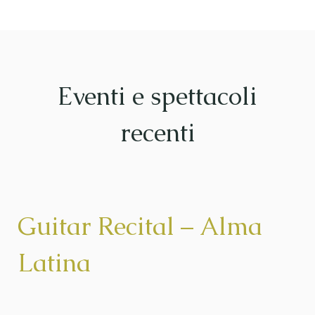
Eventi e spettacoli
recenti
Guitar Recital – Alma
Latina