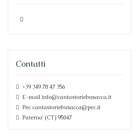
Contatti
+39 349 78 47 356
E-mail
info@cantastoriebusacca.it
Pec
cantastoriebusacca@pec.it
Paterno' (CT) 95047