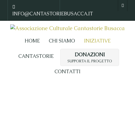
INFO@CANTASTORIEBUSACCA.IT
HOME
CHI SIAMO
INIZIATIVE
DONAZIONI
CANTASTORIE
SUPPORTA IL PROGETTO
CONTATTI